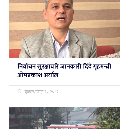
निर्वाचन सुरक्षाबारे जानकारी दिँदै गृहमन्त्री
ओमप्रकाश अर्याल
बुधबार, फागुन २०, २०८२