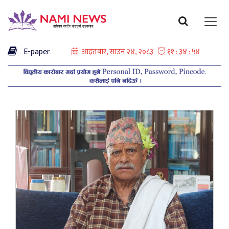
E-paper