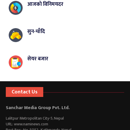
आजको विनिमयदर
सुन-चाँदि
सेयर बजार
Contact Us
Sanchar Media Group Pvt. Ltd.
Lalitpur Metropolitan City-5, Nepal
URL: www.naminews.com
Post Box : No. 5052 , Kathmandu, Nepal