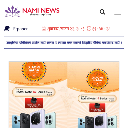
E-paper