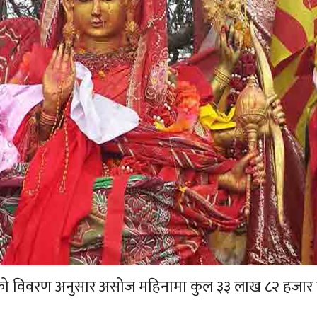
गरेको विवरण अनुसार असोज महिनामा कुल ३३ लाख ८२ हजार र