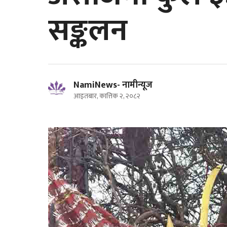
सङ्कलन
NamiNews- नामीन्यूज
आइतबार, कात्तिक २, २०८२