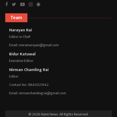
Team
Narayan Rai
Editor in Chief
Email:
merainarayan@gmail.com
Bidur Katuwal
Executive Editor
Nirman Chamling Rai
Editor
Contact No: 9840021942
Email:
nirmanchamlingrai@gmail.com
© 2026 Nami News. All Rights Reserved.