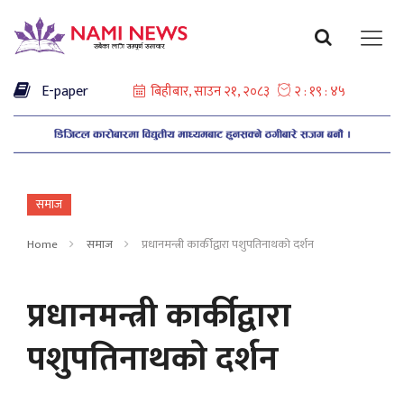
E-paper
समाज
Home
समाज
प्रधानमन्त्री कार्कीद्वारा पशुपतिनाथकाे दर्शन
प्रधानमन्त्री कार्कीद्वारा
पशुपतिनाथकाे दर्शन