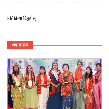
प्रतिक्रिया दिनुहोस्
थप समाज