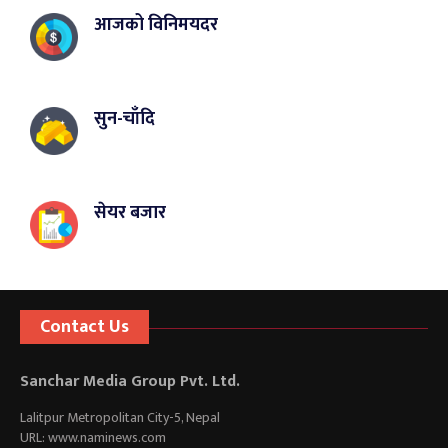
आजको विनिमयदर
सुन-चाँदि
सेयर बजार
Contact Us
Sanchar Media Group Pvt. Ltd.
Lalitpur Metropolitan City-5, Nepal
URL: www.naminews.com