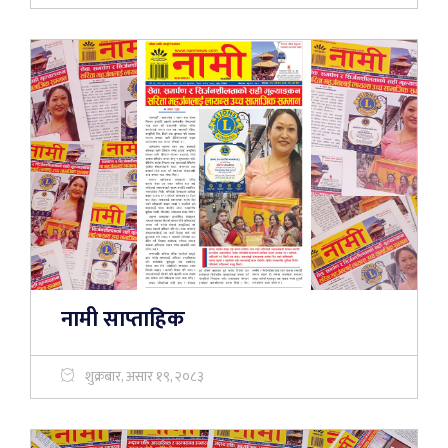
नामी साप्ताहिक
शुक्रबार, असार १९, २०८३