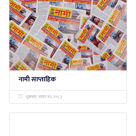
नामी साप्ताहिक
शुक्रबार, असार १२, २०८३