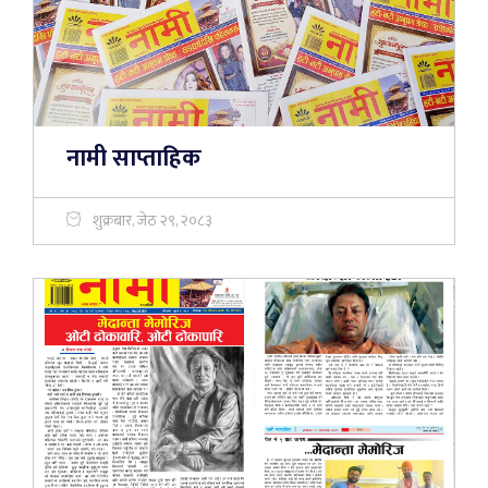
नामी साप्ताहिक
शुक्रबार, जेठ २९, २०८३