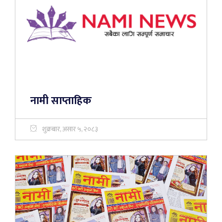
नामी साप्ताहिक
शुक्रबार, असार ५, २०८३