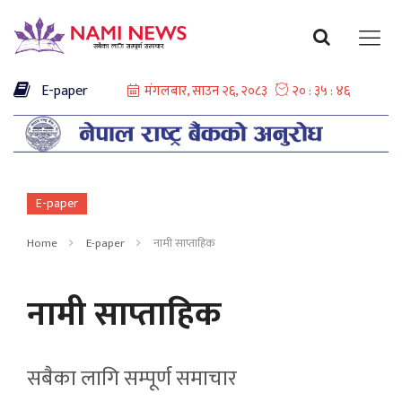
E-paper
E-paper
Home
E-paper
नामी साप्ताहिक
नामी साप्ताहिक
सबैका लागि सम्पूर्ण समाचार