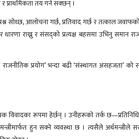
ा र प्राथमिकता तय गर्न सक्छन् ।
 प्रश्न सोध्छ, आलोचना गर्छ, प्रतिवाद गर्छ र तत्काल जवाफको
 धारणा राख्नु र संसद्को प्रत्यक्ष बहसमा उभिनु समान र
नयाँ राजनीतिक प्रयोग’ भन्दा बढी ‘संस्थागत असहजता’ को 
श्यक विवादका रूपमा हेर्छन् । उनीहरूको तर्क छ—प्रतिनि
न्त्रीमार्फत हुन सक्ने व्यवस्था छ । त्यसैले अर्थमन्त्रीले