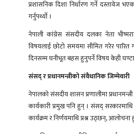
प्रशासनिक दिशा निर्धारण गर्ने दस्तावेज भएका
गर्नुपर्थ्यो ।
नेपाली कांग्रेस संसदीय दलका नेता भीष्मर
विषयलाई छोटो समयमा सीमित गरेर पारित गर
दिनसम्म घनीभूत बहस हुनुपर्ने विषय केही घण्टा
संसद् र प्रधानमन्त्रीको संवैधानिक जिम्मेवारी
नेपालको संसदीय शासन प्रणालीमा प्रधानमन्त्री के
कार्यकारी प्रमुख पनि हुन् । संसद् सरकारमाथि 
कार्यक्रम र निर्णयमाथि प्रश्न उठ्छन्, आलोचन