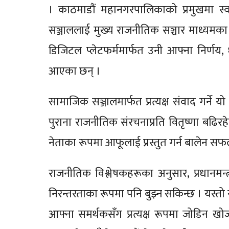
। काठमाडौं महानगरपालिकाको प्रमुखमा स्वत
सञ्जाललाई मुख्य राजनीतिक सञ्चार माध्यमका 
डिजिटल प्लेटफर्ममार्फत उनी आफ्ना निर्णय
आएका छन् ।
सामाजिक सञ्जालमार्फत प्रत्यक्ष संवाद गर्ने
पुराना राजनीतिक संरचनाप्रति वितृष्णा बढिरहे
नेताका रूपमा आफूलाई प्रस्तुत गर्न बालेन स
राजनीतिक विश्लेषकहरूका अनुसार, प्रधानमन
निरन्तरताका रूपमा पनि बुझ्न सकिन्छ । यस्त
आफ्ना समर्थकसँग प्रत्यक्ष रूपमा जोडिन खोज