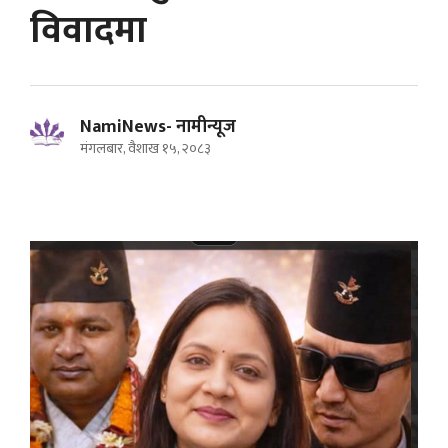
विवादमा
NamiNews- नामीन्यूज
मंगलबार, वैशाख १५, २०८३