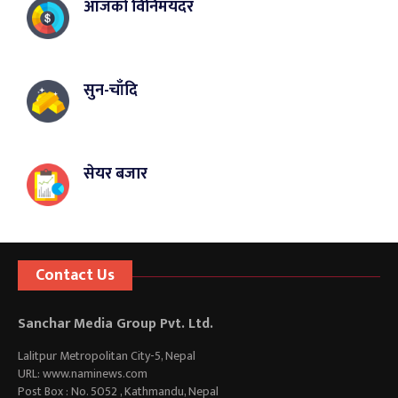
आजको विनिमयदर
सुन-चाँदि
सेयर बजार
Contact Us
Sanchar Media Group Pvt. Ltd.
Lalitpur Metropolitan City-5, Nepal
URL: www.naminews.com
Post Box : No. 5052 , Kathmandu, Nepal