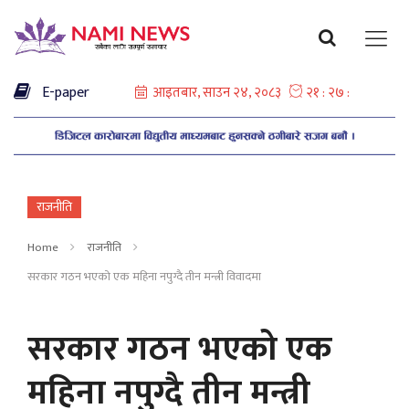
E-paper
राजनीति
Home
राजनीति
सरकार गठन भएको एक महिना नपुग्दै तीन मन्त्री विवादमा
सरकार गठन भएको एक
महिना नपुग्दै तीन मन्त्री