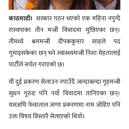
काठमाडौं।
सरकार गठन भएको एक महिना नपुग्दै
रास्वपाका तीन मन्त्री विवादमा मुछिएका छन्।
तीमध्ये श्रममन्त्री दीपककुमार साहले पद
गुमाइसकेका छन् भने स्वास्थ्यमन्त्री निशा मेहतालाई
पार्टीले सचेत गराएको छ।
यी दुई प्रकरण सेलाउन नपाउँदै जल्दाबल्दा गृहमन्त्री
सुधन गुरुङ पनि नयाँ विवादमा तानिएका छन्।
यसअघि फेवाताल जग्गा प्रकरणमा नाम जोडिए पनि
उक्त विषय विस्तारै सेलाएको थियो।