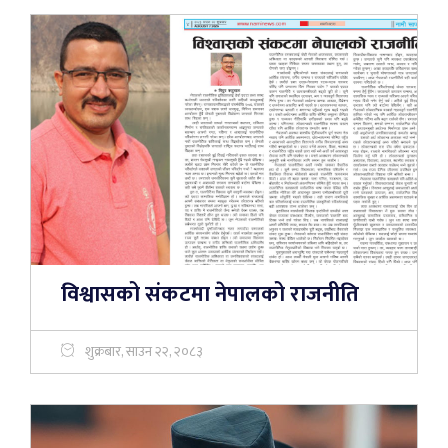
विश्वासको संकटमा नेपालको राजनीति
शुक्रबार, साउन २२, २०८३