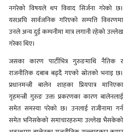
नगरेको विषयले थप विवाद सिर्जना गरेको छ।
यसअघि सार्वजनिक गरिएको सम्पत्ति विवरणमा
उनले अन्य दुई कम्पनीमा मात्र लगानी रहेको उल्लेख
गरेका थिए।
जसका कारण पार्टीभित्र गुरुङमाथि नैतिक र
राजनीतिक दबाब बढ्दै गएको स्रोतको भनाइ छ।
प्रधानमन्त्री बालेन शाहका प्रियपात्र मानिएका
गृहमन्त्री गुरुङ उक्त प्रकरणका कारण बालेनलाई
समेत समस्या परेको छ। उनलाई राजीनामा गर्न
समेत भनिसकेको समाचारहरुमा उल्लेख भैसकेको