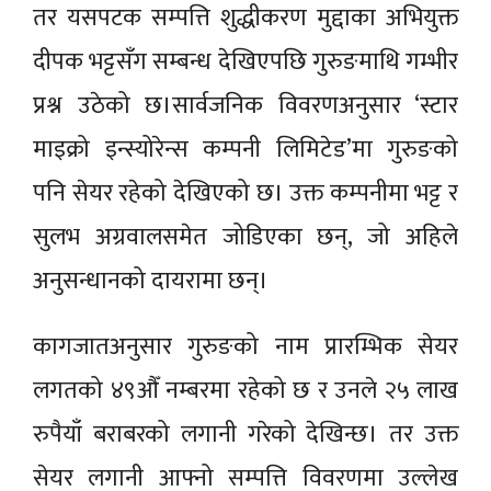
तर यसपटक सम्पत्ति शुद्धीकरण मुद्दाका अभियुक्त
दीपक भट्टसँग सम्बन्ध देखिएपछि गुरुङमाथि गम्भीर
प्रश्न उठेको छ।सार्वजनिक विवरणअनुसार ‘स्टार
माइक्रो इन्स्योरेन्स कम्पनी लिमिटेड’मा गुरुङको
पनि सेयर रहेको देखिएको छ। उक्त कम्पनीमा भट्ट र
सुलभ अग्रवालसमेत जोडिएका छन्, जो अहिले
अनुसन्धानको दायरामा छन्।
कागजातअनुसार गुरुङको नाम प्रारम्भिक सेयर
लगतको ४९औँ नम्बरमा रहेको छ र उनले २५ लाख
रुपैयाँ बराबरको लगानी गरेको देखिन्छ। तर उक्त
सेयर लगानी आफ्नो सम्पत्ति विवरणमा उल्लेख