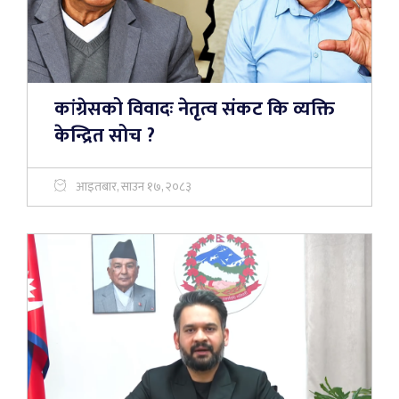
कांग्रेसको विवादः नेतृत्व संकट कि व्यक्ति
केन्द्रित सोच ?
आइतबार, साउन १७, २०८३