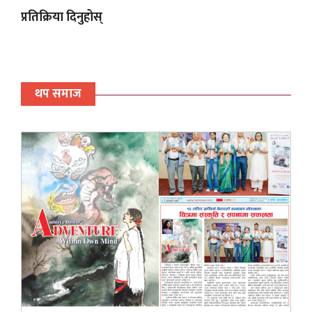
प्रतिक्रिया दिनुहोस्
थप समाज