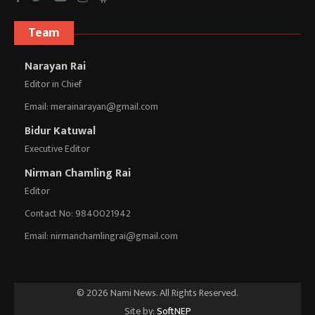
Team
Narayan Rai
Editor in Chief
Email:
merainarayan@gmail.com
Bidur Katuwal
Executive Editor
Nirman Chamling Rai
Editor
Contact No: 9840021942
Email:
nirmanchamlingrai@gmail.com
© 2026 Nami News. All Rights Reserved.
Site by:
SoftNEP