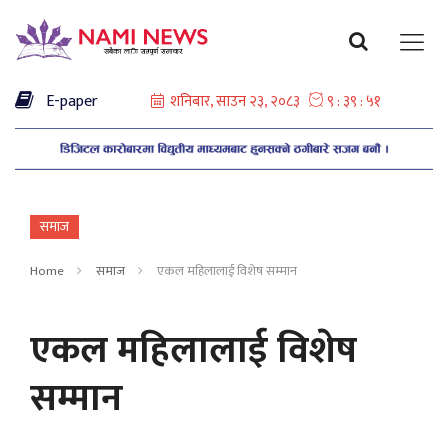
E-paper
समाज
Home
समाज
एकल महिलालाई विशेष सम्मान
एकल महिलालाई विशेष
सम्मान