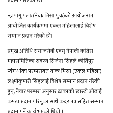
प्रदान गरिएको छ।
न्हापांगु पलाः (नेवाः मिसा पुचः)को आयोजनामा
आयोजित कार्यक्रममा एकल महिलालाई विशेष
सम्मान प्रदान गरेको हो।
प्रमुख अतिथि समाजसेवी एवम् नेपाली कांग्रेस
महासमितिका सदस्य सिर्जना सिंहले कीर्तिपुर
प्यंगःथांका परम्परागत याकः मिसा (एकल महिला)
लक्ष्मीकुमारी सिंहलाई विशेष सम्मान प्रदान गरेकी
हुन्, नेवार परम्परा अनुसार ढाकाको खास्टो ओढाई
कपडा प्रदान गरिनुका साथै कदर पत्र सहित सम्मान
प्रदान गर्ने कार्य भएको थियो ।