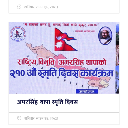
शनिबार, साउन १६, २०८३
अमरसिंह थापा स्मृति दिवस
शनिबार, साउन १६, २०८३