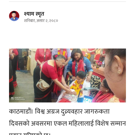
श्याम स्मृत
शनिबार, असार २, २०८०
काठमाडौं। विश्व अग्रज दुव्र्यवहार जागरुकता
दिवसको अवसरमा एकल महिलालाई विशेष सम्मान