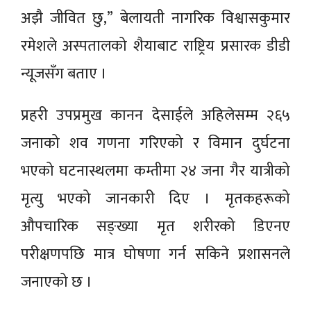
अझै जीवित छु,” बेलायती नागरिक विश्वासकुमार
रमेशले अस्पतालको शैयाबाट राष्ट्रिय प्रसारक डीडी
न्यूजसँग बताए ।
प्रहरी उपप्रमुख कानन देसाईले अहिलेसम्म २६५
जनाको शव गणना गरिएको र विमान दुर्घटना
भएको घटनास्थलमा कम्तीमा २४ जना गैर यात्रीको
मृत्यु भएको जानकारी दिए । मृतकहरूको
औपचारिक सङ्ख्या मृत शरीरको डिएनए
परीक्षणपछि मात्र घोषणा गर्न सकिने प्रशासनले
जनाएको छ ।