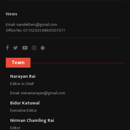
News
Email:
namiletters@gmail.com
Office No: 01-5121231,9860007071
Team
Narayan Rai
Editor in Chief
Email:
merainarayan@gmail.com
Bidur Katuwal
Executive Editor
Nirman Chamling Rai
Editor