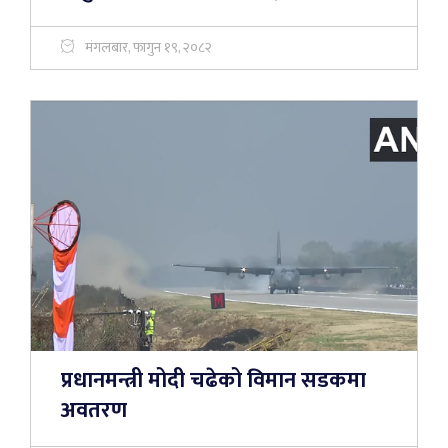
मंगलबार, फागुन १९, २०८२
प्रधानमन्त्री मोदी चढेको विमान सडकमा
अवतरण