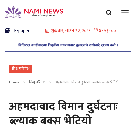
E-paper
विश्व परिवेश
Home
विश्व परिवेश
अहमदावाद विमान दुर्घटनाः ब्ल्याक बक्स भेटियो
अहमदावाद विमान दुर्घटनाः
ब्ल्याक बक्स भेटियो