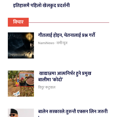
इतिहासमै पहिलो खेलकुद प्रदर्शनी
विचार
गीतलाई होइन, चेतनालाई प्रश्न गरौँ
NamiNews- नामीन्यूज
खाद्यान्नमा आत्मनिर्भर हुने प्रमुख
बालीमा ‘कोदो’
विदुर कटुवाल
बालेन सरकारले तुरुन्तै एक्सन लिन जरुरी