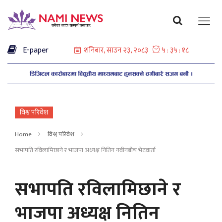
E-paper
विश्व परिवेश
Home
विश्व परिवेश
सभापति रविलामिछाने र भाजपा अध्यक्ष नितिन नवीनबीच भेटवार्ता
सभापति रविलामिछाने र
भाजपा अध्यक्ष नितिन