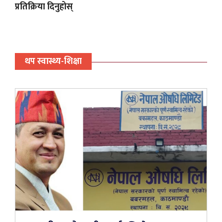
प्रतिक्रिया दिनुहोस्
थप स्वास्थ्य-शिक्षा