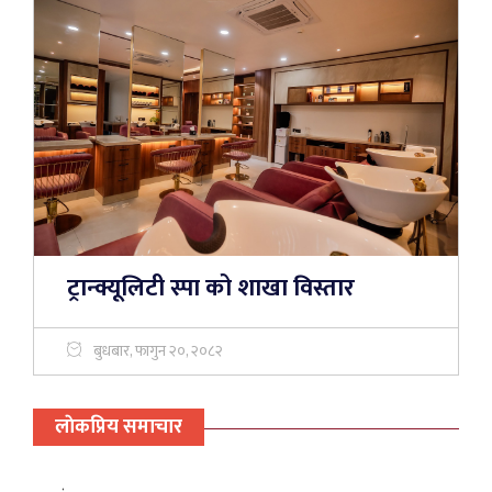
ट्रान्क्यूलिटी स्पा को शाखा विस्तार
बुधबार, फागुन २०, २०८२
लाेकप्रिय समाचार