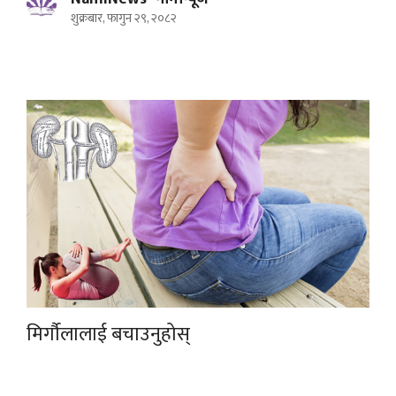
शुक्रबार, फागुन २९, २०८२
मिर्गौलालाई बचाउनुहोस्