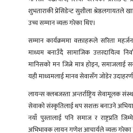
शुभताराकी प्रेसिडेन्ट सुशीला श्रेष्ठलगायतले ख
उच्च सम्मान व्यक्त गरेका थिए।
सम्मान कार्यक्रममा वक्ताहरूले सरिता म
माध्यम बनाउँदै सामाजिक उत्तरदायित्व निर्व
मानिसको मन जित्ने मात्र होइन, समाजलाई स
यही माध्यमलाई मानव सेवासँग जोडेर उदाहरणी
लायन्स क्लबजस्ता अन्तर्राष्ट्रिय सेवामूलक संस्
सेवाको संस्कृतिलाई थप सशक्त बनाउने अभियान
नयाँ पुस्तालाई पनि समाज र राष्ट्रप्रति जिम
अभिभावक लायन गणेश आचार्यले व्यक्त गरेका