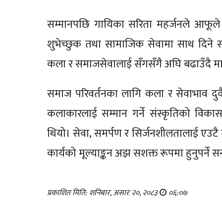
सम्मानपछि गायिका सरिता महर्जनले आफूले प्र
शुभेच्छुक तथा सामाजिक सेवामा साथ दिने 
कला र समाजसेवालाई सँगसँगै अघि बढाउँदै मानव
समाज परिवर्तनका लागि कला र सेवाभाव दुवै 
कलाकारलाई सम्मान गर्ने संस्कृतिको विक
थियो। सेवा, समर्पण र सिर्जनशीलतालाई एउटै 
कार्यको मूल्याङ्कन अझ सशक्त रूपमा हुनुपर्ने स
प्रकाशित मिति: शनिबार, असार २०, २०८३
०६:०७