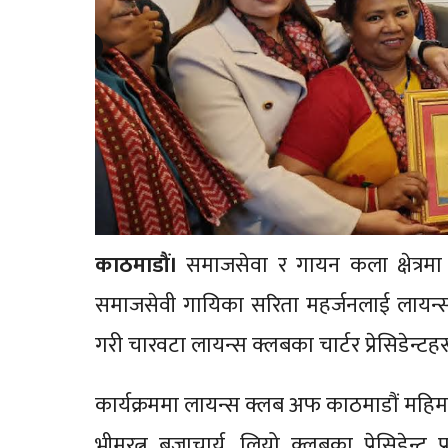
काठमाडौं।
समाजसेवा र गायन कला क्षेत्रमा 
समाजसेवी गायिका सरिता महर्जनलाई लायन्स
गरी चारवटा लायन्स क्लबका चार्टर प्रेसिडेन्
कार्यक्रममा लायन्स क्लब अफ काठमाडौं महिमाका च
भीमरत्न बज्राचार्य, लियो क्लबका प्रेसिडेन्ट