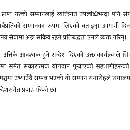
ाप्त गरेको सम्मानलाई व्यक्तिगत उपलब्धिभन्दा पनि संगीत
सबैप्रतिको सम्मानका रूपमा लिएको बताइन्। आगामी दि
 सेवामा अझ सक्रिय रहने प्रतिबद्धता उनले व्यक्त गरिन्।
उत्तिकै आवश्यक हुने सन्देश दिएको उक्त कार्यक्रमले सि
ासमा समेत सकारात्मक योगदान पुर्‍याएको सहभागीहरूक
मञ्चमा उभ्याउँदै सम्पन्न भएको यो सम्मान समारोहले समा
न्देशसमेत प्रवाह गरेको छ।