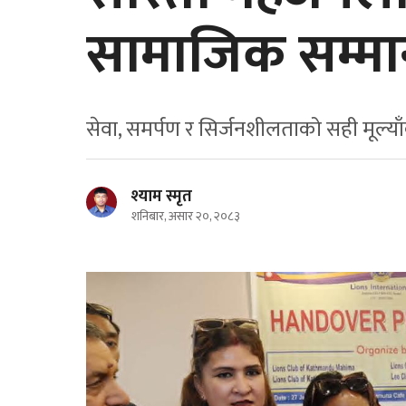
सामाजिक सम्म
सेवा, समर्पण र सिर्जनशीलताको सही मूल्य
श्याम स्मृत
शनिबार, असार २०, २०८३