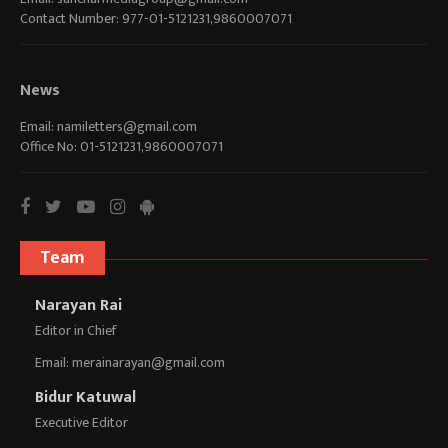
Contact Number: 977-01-5121231,9860007071
News
Email:
namiletters@gmail.com
Office No: 01-5121231,9860007071
Team
Narayan Rai
Editor in Chief
Email:
merainarayan@gmail.com
Bidur Katuwal
Executive Editor