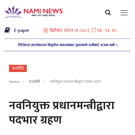
E-paper
राजनीति
Home
राजनीति
नवनियुक्त प्रधानमन्त्रीद्वारा पदभार ग्रहण
नवनियुक्त प्रधानमन्त्रीद्वारा
पदभार ग्रहण