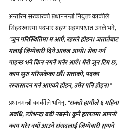
अन्तरिम सरकारको प्रधानमन्त्री नियुक्त कार्कीले
सिंहदरबारमा पदभार ग्रहण ग्रहणपश्चात उनले भने,
"जुन परिस्थितिमा म आएँ, रहरले होइन। जतातैबाट
मलाई जिम्मेवारी दिने आवज आयो। सेवा गर्न
पाइन्छ भने किन नगर्ने भनेर आएँ। मेरो जुन टिम छ,
काम सुरु गरिसकेका छौँ। सत्ताको, पदका
रस्वासादन गर्न आएको होइन, उमेर पनि होइन।"
प्रधानमन्त्री कार्कीले भनिन्,
"सक्दो हामीले ६ महिना
अवधि, त्योभन्दा बढी नबस्ने। कुनै हालतमा आफ्नो
काम गरेर नयाँ आउने संसदलाई जिम्मेवारी सुम्पने