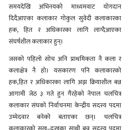
समयदेखि अभिनयको माध्यमवाट योगदान
दिदैआएका कलाकार गोकुल सुवेदी कलाकारका
हक, हित र अधिकारका लागि लाग्दैआएका
संघर्षशील कलाकार हुन्।
जसको पहिलो सोच अनि प्राथमिकता नै कला र
कलाक्षेत्र नै हो। यसकारण पनि कलाकारको
हक,हित र अधिकारका लागि अझ क्रियाशील बन्न
आगामी जेठ ३ गते हुन गैरहेको नेपाल चलचित्र
कलाकार संघको निर्वाचनमा केन्द्रीय सदस्य पदमा
उम्मेदवार बनेको बताएका छन्। चलचित्र
कलाकारको सुख–दुःखका साथी बन्न सदस्य पदमा