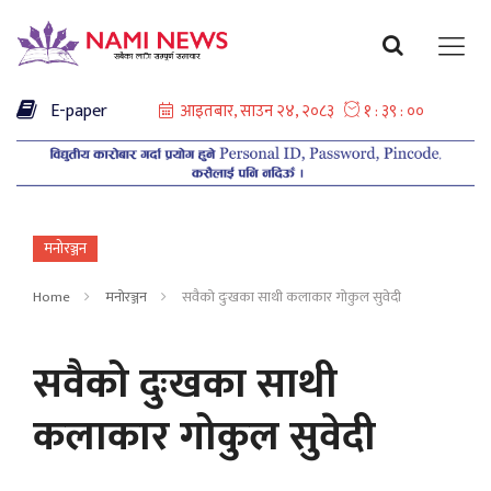
E-paper
मनोरञ्जन
Home
मनोरञ्जन
सवैको दुःखका साथी कलाकार गोकुल सुवेदी
सवैको दुःखका साथी
कलाकार गोकुल सुवेदी