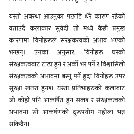
यस्तो अबस्था आउनुका पछाडि धेरै कारण रहेको
वताउंदै कलाकार सुवेदी ती मध्ये केही प्रमुख
कारणमा यिनीहरूले संरक्षकत्वको अभाव भएको
भन्छन्। उनका अनुसार, यिनीहरू घरको
संरक्षकत्वबाट टाढा हुने र अर्को भर पर्ने र विश्वासिलो
संरक्षकत्वको अभावमा बस्नु पर्ने हुदा यिनीहरू उपर
सुरक्षा खतरा हुन्छ। यस्ता प्रतिभाहरुको कलाबाट
जो कोही पनि आकर्षित हुन सक्छ र संरक्षकत्वको
अभावमा सो आकर्षणको दुरूपयोग नहोला भन्न
सकिदैन।