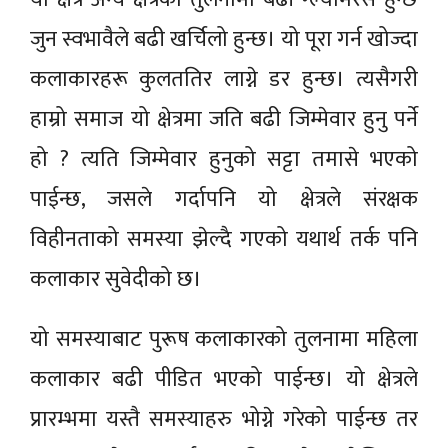
जुन स्वभावैले बढी खर्चिलो हुन्छ। यो पूरा गर्न खोज्दा
कलाकारहरू कुलततिर लाग्ने डर हुन्छ। त्यसैगरी
हाम्रो समाज यो क्षेत्रमा जति बढी जिम्मेवार हुनु पर्ने
हो ? त्यति जिम्मेवार हुनुको सट्टा तमासे भएको
पाईन्छ, जसले गर्दापनि यो क्षेत्रले संरक्षक
विहीनताको समस्या झेल्दै गएको यथार्थ तर्क पनि
कलाकार सुवेदीको छ।
यो समस्याबाट पुरूष कलाकारको तुलनामा महिला
कलाकार बढी पीडित भएको पाईन्छ। यो क्षेत्रले
प्रारम्भमा यस्तै समस्याहरु भोग्ने गरेको पाईन्छ तर