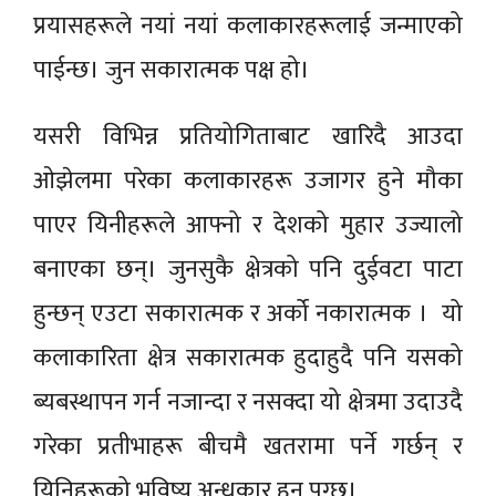
प्रयासहरूले नयां नयां कलाकारहरूलाई जन्माएको
पाईन्छ। जुन सकारात्मक पक्ष हो।
यसरी विभिन्न प्रतियोगिताबाट खारिदै आउदा
ओझेलमा परेका कलाकारहरू उजागर हुने मौका
पाएर यिनीहरूले आफ्नो र देशको मुहार उज्यालो
बनाएका छन्। जुनसुकै क्षेत्रको पनि दुईवटा पाटा
हुन्छन् एउटा सकारात्मक र अर्को नकारात्मक । यो
कलाकारिता क्षेत्र सकारात्मक हुदाहुदै पनि यसको
ब्यबस्थापन गर्न नजान्दा र नसक्दा यो क्षेत्रमा उदाउदै
गरेका प्रतीभाहरू बीचमै खतरामा पर्ने गर्छन् र
यिनिहरूको भविष्य अन्धकार हुन पुग्छ।