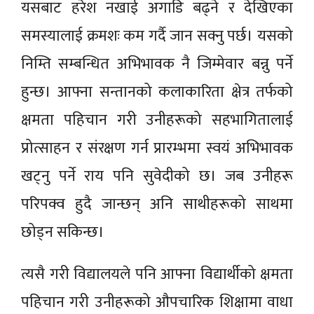
यसबाट हरेश नखाई अगाडि बढ्ने र देखिएका
समस्यालाई क्रमशः कम गर्दै जान सक्नु पर्छ। यसको
निम्ति सम्बन्धित अभिभावक नै जिम्मेवार बन्नु पर्ने
हुन्छ। आफ्ना सन्तानको कलाकारिता क्षेत्र तर्फको
क्षमता पहिचान गरी उनीहरूको सहभागितालाई
प्रोत्साहन र संरक्षण गर्न प्रारम्भमा स्वयं अभिभावक
खट्नु पर्ने राय पनि सुवेदीको छ। जब उनीहरू
परिपक्व हुदै जान्छन् अनि साथीहरूको साथमा
छोड्न सकिन्छ।
त्यसै गरी विद्यालयले पनि आफ्ना विद्यार्थीको क्षमता
पहिचान गरी उनीहरूको औपचारिक शिक्षामा वाधा