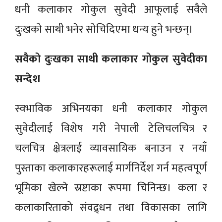
धनी कलाकार गोकुल सुवेदी आफूलाई सवैले
दुःखको साथी भनेर सोचिदिएमा धन्य हुने भन्छन्।
सवैको दुःखका साथी कलाकार गोकुल सुवेदीका
सन्देश
स्वभाविक अभिनयका धनी कलाकार गोकुल
सुवेदीलाई विशेष गरी नेपाली टेलिचलचित्र र
चलचित्र क्षेत्रलाई व्यावसायिक बनाउन र नयाँ
पुस्ताका कलाकारहरूलाई मार्गनिर्देश गर्न महत्वपूर्ण
भूमिका खेल्ने स्रष्टाका रूपमा चिनिन्छ। कला र
कलाकारिताको संवद्र्धन तथा विकासका लागि