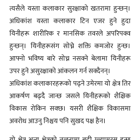
त्यसैले यस्ता कलाकार सुरक्षाको खतरामा हुन्छन्।
अधिकांश यस्ता कलाकार टिन एजर हुने हुदा
यिनीहरू शारीरिक र मानसिक तवरले अपरिपक्व
हुन्छन्। यिनीहरूसंग सोच्ने शक्ति कमजोर हुन्छ।
आफ्नो भविष्य बारे सोच्न नसक्ने बेलामा यिनीहरू
उपर हुने असुरक्षाको आंकलन गर्न सक्दैनन्।
अधिकांश कलाकारहरूको पढ्ने उमेरमा यो क्षेत्र तिर
आकर्षण बढ्दै जान्छ जसले यिनीहरूको शैक्षिक
विकास रोकिन सक्छ। यसरी शैक्षिक विकासमा
अवरोध आउनु निश्चय पनि सुखद पक्ष हैन।
यो क्षेत्र अन्य क्षेत्रको तुलनामा बढी ग्ल्यामरस हुन्छ