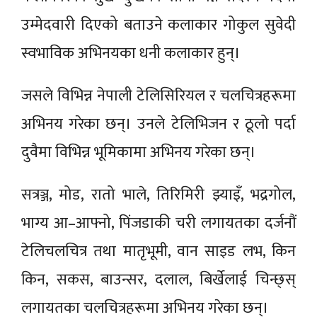
उम्मेदवारी दिएको बताउने कलाकार गोकुल सुवेदी
स्वभाविक अभिनयका धनी कलाकार हुन्।
जसले विभिन्न नेपाली टेलिसिरियल र चलचित्रहरूमा
अभिनय गरेका छन्। उनले टेलिभिजन र ठूलो पर्दा
दुवैमा विभिन्न भूमिकामा अभिनय गरेका छन्।
सत्रञ्ज, मोड, रातो भाले, तिरिमिरी झ्याइँ, भद्रगोल,
भाग्य आ–आफ्नो, पिंजडाकी चरी लगायतका दर्जनौं
टेलिचलचित्र तथा मातृभूमी, वान साइड लभ, किन
किन, सकस, बाउन्सर, दलाल, बिर्खेलाई चिन्छ्स्
लगायतका चलचित्रहरूमा अभिनय गरेका छन्।