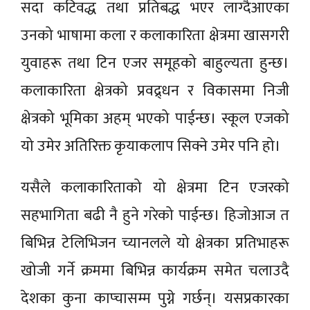
सदा कटिवद्ध तथा प्रतिबद्ध भएर लाग्दैआएका
उनको भाषामा कला र कलाकारिता क्षेत्रमा खासगरी
युवाहरू तथा टिन एजर समूहको बाहुल्यता हुन्छ।
कलाकारिता क्षेत्रको प्रवद्र्धन र विकासमा निजी
क्षेत्रको भूमिका अहम् भएको पाईन्छ। स्कूल एजको
यो उमेर अतिरिक्त कृयाकलाप सिक्ने उमेर पनि हो।
यसैले कलाकारिताको यो क्षेत्रमा टिन एजरको
सहभागिता बढी नै हुने गरेको पाईन्छ। हिजोआज त
बिभिन्न टेलिभिजन च्यानलले यो क्षेत्रका प्रतिभाहरू
खोजी गर्ने क्रममा बिभिन्न कार्यक्रम समेत चलाउदै
देशका कुना काप्चासम्म पुग्ने गर्छन्। यसप्रकारका