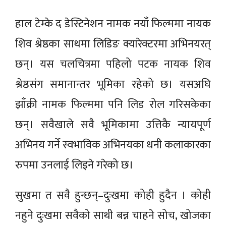
हाल टेम्के द डेस्टिनेशन नामक नयाँ फिल्ममा नायक
शिव श्रेष्ठका साथमा लिडिङ क्यारेक्टरमा अभिनयरत्
छन्। यस चलचित्रमा पहिलो पटक नायक शिव
श्रेष्ठसंग समानान्तर भूमिका रहेको छ। यसअघि
झाँक्री नामक फिल्ममा पनि लिड रोल गरिसकेका
छन्। सवैखाले सवै भूमिकामा उत्तिकै न्यायपूर्ण
अभिनय गर्ने स्वभाविक अभिनयका धनी कलाकारका
रुपमा उनलाई लिइने गरेको छ।
सुखमा त सवै हुन्छन्–दुःखमा कोही हुदैन । कोही
नहुने दुःखमा सवैको साथी बन्न चाहने सोच, खोजका