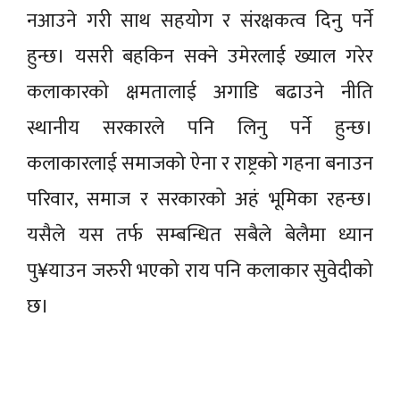
नआउने गरी साथ सहयोग र संरक्षकत्व दिनु पर्ने
हुन्छ। यसरी बहकिन सक्ने उमेरलाई ख्याल गरेर
कलाकारको क्षमतालाई अगाडि बढाउने नीति
स्थानीय सरकारले पनि लिनु पर्ने हुन्छ।
कलाकारलाई समाजको ऐना र राष्ट्रको गहना बनाउन
परिवार, समाज र सरकारको अहं भूमिका रहन्छ।
यसैले यस तर्फ सम्बन्धित सबैले बेलैमा ध्यान
पु¥याउन जरुरी भएको राय पनि कलाकार सुवेदीको
छ।