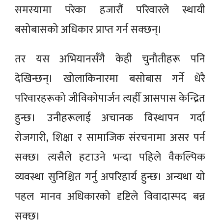
समस्यामा परेका हजारौं परिवारले स्थायी
बसोबासको अधिकार प्राप्त गर्न सक्छन्।
तर यस अभियानसँगै केही चुनौतीहरू पनि
देखिन्छन्। खोलाकिनारमा बसोबास गर्ने धेरै
परिवारहरूको जीविकोपार्जन त्यहीँ आसपास केन्द्रित
हुन्छ। उनीहरूलाई अचानक विस्थापन गर्दा
रोजगारी, शिक्षा र सामाजिक संरचनामा असर पर्न
सक्छ। त्यसैले हटाउने भन्दा पहिले वैकल्पिक
व्यवस्था सुनिश्चित गर्नु अपरिहार्य हुन्छ। अन्यथा यो
पहल मानव अधिकारको दृष्टिले विवादास्पद बन्न
सक्छ।