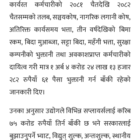
कार्यरत कर्मचारीको २०८१ चैतदेखि २०८२
चैतसम्मको तलब, सञ्चयकोष, नागरिक लगानी कोष,
अतिरिक्त कार्यसमय भत्ता, तीन वर्षदेखिको बिमा
रकम, बिदा मुआब्जा, सट्टा बिदा, महँगी भत्ता, सुरक्षा
कम्पनीको भुक्तानी तथा अवकाशप्राप्त कर्मचारीको
दायित्व गरी मात्र १ अर्ब ४ करोड २४ लाख १३ हजार
२८२ रुपैयाँ ६१ पैसा भुक्तानी गर्न बाँकी रहेको
जानकारी दिए।
उनका अनुसार उद्योगले विभिन्न सप्लायर्सलाई करिब
७५ करोड रुपैयाँ तिर्न बाँकी छ भने सरकारलाई
बुझाउनुपर्ने भ्याट, विद्युत् शुल्क, अन्तःशुल्क, स्थानीय