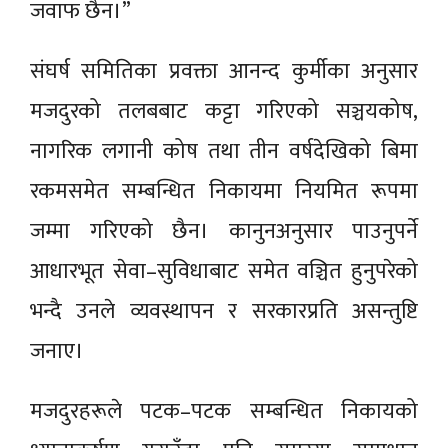
जवाफ छैन।”
संघर्ष समितिका प्रवक्ता आनन्द कुर्मीका अनुसार
मजदुरको तलबबाट कट्टा गरिएको सञ्चयकोष,
नागरिक लगानी कोष तथा तीन वर्षदेखिको बिमा
रकमसमेत सम्बन्धित निकायमा नियमित रूपमा
जम्मा गरिएको छैन। कानुनअनुसार पाउनुपर्ने
आधारभूत सेवा–सुविधाबाट समेत वञ्चित हुनुपरेको
भन्दै उनले व्यवस्थापन र सरकारप्रति असन्तुष्टि
जनाए।
मजदुरहरूले पटक–पटक सम्बन्धित निकायको