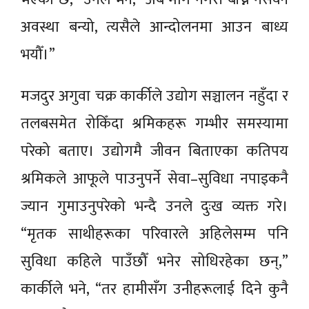
अवस्था बन्यो, त्यसैले आन्दोलनमा आउन बाध्य
भयौँ।”
मजदुर अगुवा चक्र कार्कीले उद्योग सञ्चालन नहुँदा र
तलबसमेत रोकिँदा श्रमिकहरू गम्भीर समस्यामा
परेको बताए। उद्योगमै जीवन बिताएका कतिपय
श्रमिकले आफूले पाउनुपर्ने सेवा–सुविधा नपाइकनै
ज्यान गुमाउनुपरेको भन्दै उनले दुःख व्यक्त गरे।
“मृतक साथीहरूका परिवारले अहिलेसम्म पनि
सुविधा कहिले पाउँछौँ भनेर सोधिरहेका छन्,”
कार्कीले भने, “तर हामीसँग उनीहरूलाई दिने कुनै