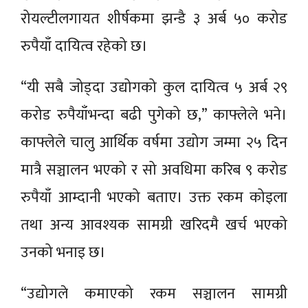
रोयल्टीलगायत शीर्षकमा झन्डै ३ अर्ब ५० करोड
रुपैयाँ दायित्व रहेको छ।
“यी सबै जोड्दा उद्योगको कुल दायित्व ५ अर्ब २९
करोड रुपैयाँभन्दा बढी पुगेको छ,” काफ्लेले भने।
काफ्लेले चालु आर्थिक वर्षमा उद्योग जम्मा २५ दिन
मात्रै सञ्चालन भएको र सो अवधिमा करिब ९ करोड
रुपैयाँ आम्दानी भएको बताए। उक्त रकम कोइला
तथा अन्य आवश्यक सामग्री खरिदमै खर्च भएको
उनको भनाइ छ।
“उद्योगले कमाएको रकम सञ्चालन सामग्री