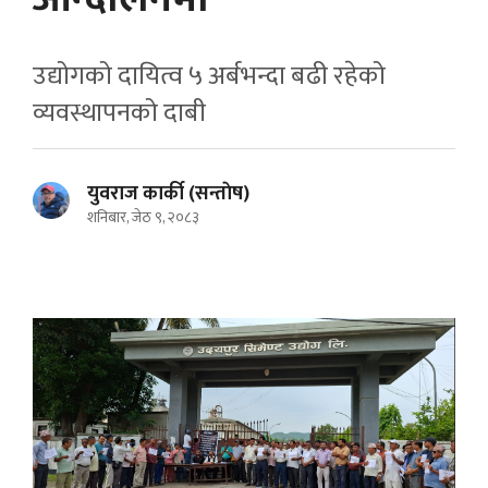
उद्योगको दायित्व ५ अर्बभन्दा बढी रहेको
व्यवस्थापनको दाबी
युवराज कार्की (सन्ताेष)
शनिबार, जेठ ९, २०८३