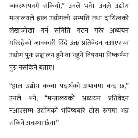
व्यवस्थापनमै सकियो,” उनले भने। उनले उद्योग
मन्त्रालयले हाल उद्योगको सम्पत्ति तथा दायित्वको
लेखाजोखा गर्न समिति गठन गरेर अध्ययन
गरिरहेको जानकारी दिँदै उक्त प्रतिवेदन नआएसम्म
उद्योग पुनः सञ्चालन हुने वा नहुने विषयमा निष्कर्षमा
पुग्न नसकिने बताए।
“हाल उद्योग कच्चा पदार्थको अभावमा बन्द छ,”
उनले भने, “मन्त्रालयको अध्ययन प्रतिवेदन
नआएसम्म उद्योगको भविष्यबारे ठोस रूपमा भन्न
सकिने अवस्था छैन।”