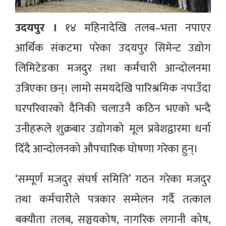
उदयपुर ।
१४ महिनादेखि तलब–भत्ता नपाएर
आर्थिक संकटमा परेका उदयपुर सिमेन्ट उद्योग
लिमिटेडका मजदुर तथा कर्मचारी आन्दोलनमा
उत्रिएका छन्। लामो समयदेखि पारिश्रमिक नपाउँदा
घरपरिवारको दैनिकी चलाउनै कठिन भएको भन्दै
उनीहरूले शुक्रबार उद्योगको मूल प्रवेशद्वारमा धर्ना
दिँदै आन्दोलनको औपचारिक घोषणा गरेका हुन्।
‘सम्पूर्ण मजदुर संघर्ष समिति’ गठन गरेका मजदुर
तथा कर्मचारीले पत्रकार सम्मेलन गर्दै तत्काल
बक्यौता तलब, सञ्चयकोष, नागरिक लगानी कोष,