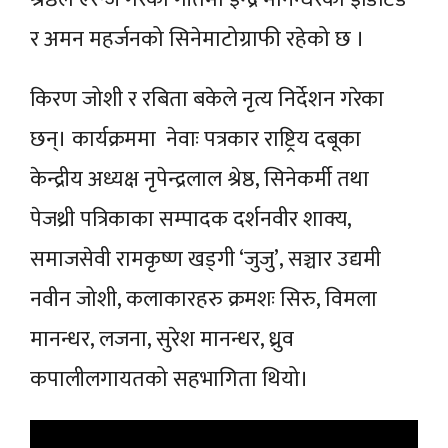
र अमन महर्जनको सिनेमाटोग्राफी रहेको छ ।
किरण जोशी र रबिता बकेले नृत्य निर्देशन गरेका
छन्। कार्यक्रममा नेवाः पत्रकार राष्ट्रिय दबूका
केन्द्रीय अध्यक्ष नृपेन्द्रलाल श्रेष्ठ, सिनेकर्मी तथा
पेजथ्री पत्रिकाका सम्पादक दर्शनवीर शाक्य,
समाजसेवी रामकृष्ण खड्गी ‘जुजु’, सञ्चार उद्यमी
नवीन जोशी, कलाकारहरु क्रमशः सिरु, विमला
मानन्धर, लजना, सुरेश मानन्धर, ध्रुव
कपालीलगायतको सहभागिता थियो।