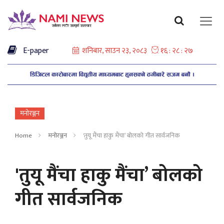
E-paper
मनोरञ्जन
Home
मनोरञ्जन
'तुयू मैंचा हाकु मैंचा’ बोलको गीत सार्वजनिक
'तुयू मैंचा हाकु मैंचा’ बोलको
गीत सार्वजनिक