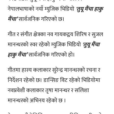
नेपालभाषाको नयाँ म्युजिक भिडियो
'तुयू मैंचा हाकु
मैंचा’
सार्वजनिक गरिएको छ।
गीत र संगीत क्षेत्रका नव गायकद्वय शिरिष र सुजल
मानन्धरको स्वर रहेको म्युजिक भिडियो
'तुयू मैंचा
हाकु मैंचा’
सार्वजनिक गरिएको हो।
गीतमा हास्य कलाकार सुरेन्द्र मानन्धरको रचना र
निर्देशन रहेको छ। डान्सिङ विट रहेको भिडियोमा
नवप्रवेशी कलाकार तृषा मानन्धर र सलिशा
मानन्धरको अभिनय रहेको छ ।