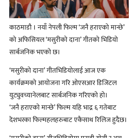
काठमाडौ । नयाँ नेपली फिल्म ‘जनै हराएको मान्छे’
को अफिसियल ‘मसुरीको दाना’ गीतको भिडियो
सार्बजनिक भएको छ।
‘मसुरीको दाना’ गीतभिडियोलाई आज एक
कार्यक्रमको आयोजना गरि ओएसआर डिजिटल
युट्युवच्यानेलबाट सार्बजनिक गरिएको हो।
‘जनै हराएको मान्छे’ फिल्म यहि भाद्र ६ गतेबाट
देशभरका फिल्महलहरुबाट एकैसाथ रिलिज हुदैछ।