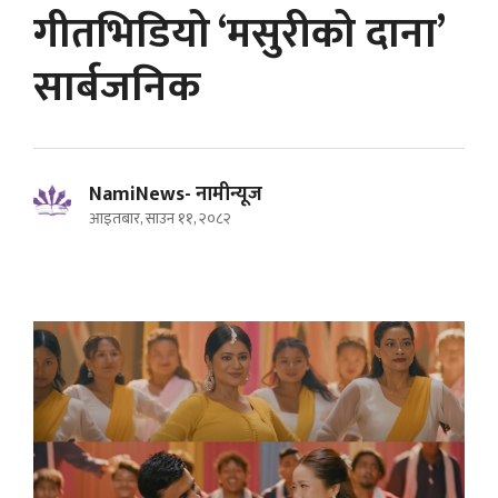
गीतभिडियो ‘मसुरीको दाना’
सार्बजनिक
NamiNews- नामीन्यूज
आइतबार, साउन ११, २०८२