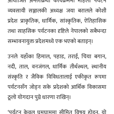
आयोजित अन्तरक्रिया कार्यक्रममा महिला पर्यटन
व्यवसायी सञ्जालकी अध्यक्ष जया बरालले कोशी
प्रदेश प्राकृतिक, धार्मिक, सांस्कृतिक, ऐतिहासिक
तथा साहसिक पर्यटनका दृष्टिले नेपालको सबैभन्दा
सम्भावनायुक्त प्रदेशमध्ये एक भएको बताइन्।
उनले यहाँका हिमाल, पहाड, तराई, चिया बगान,
नदी, ताल, वनजंगल, धार्मिक तीर्थस्थल, स्थानीय
संस्कृति र जैविक विविधतालाई एकीकृत रूपमा
पर्यटनसँग जोड्न सके प्रदेशको आर्थिक विकासमा
ठूलो योगदान पुग्ने धारणा राखिन्।
‘पर्यटन केवल घुमघाममा सीमित विषय होइन, यो