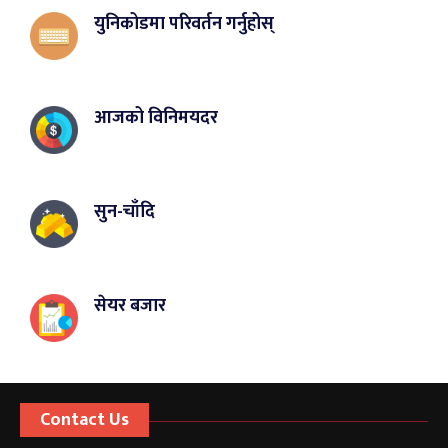
युनिकोडमा परिवर्तन गर्नुहोस्
आजको विनिमयदर
सुन-चाँदि
सेयर बजार
Contact Us