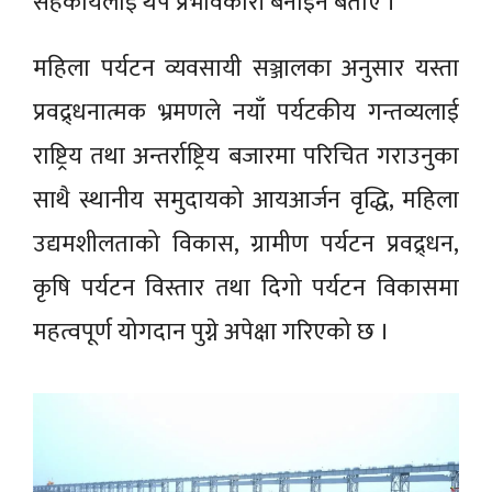
सहकार्यलाई थप प्रभावकारी बनाइने बताए ।
महिला पर्यटन व्यवसायी सञ्जालका अनुसार यस्ता
प्रवद्र्धनात्मक भ्रमणले नयाँ पर्यटकीय गन्तव्यलाई
राष्ट्रिय तथा अन्तर्राष्ट्रिय बजारमा परिचित गराउनुका
साथै स्थानीय समुदायको आयआर्जन वृद्धि, महिला
उद्यमशीलताको विकास, ग्रामीण पर्यटन प्रवद्र्धन,
कृषि पर्यटन विस्तार तथा दिगो पर्यटन विकासमा
महत्वपूर्ण योगदान पुग्ने अपेक्षा गरिएको छ ।