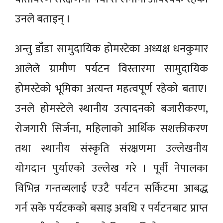
उनले बताइन् ।
अन्तु डाँडा सामुदायिक होमस्टेका अध्यक्ष धनकुमार
आलेले ग्रामीण पर्यटन विस्तारमा सामुदायिक
होमस्टेको भूमिका अत्यन्त महत्वपूर्ण रहेको बताए।
उनले होमस्टेले स्थानीय उत्पादनको बजारीकरण,
रोजगारी सिर्जना, महिलाको आर्थिक सशक्तीकरण
तथा स्थानीय संस्कृति संरक्षणमा उल्लेखनीय
योगदान पुर्याएको उल्लेख गरे । पूर्वी नेपालका
विभिन्न गन्तव्यलाई एउटै पर्यटन सर्किटमा आबद्ध
गर्न सके पर्यटकको बसाइ अवधि र पर्यटनबाट प्राप्त