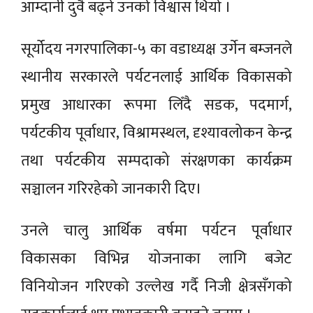
आम्दानी दुवै बढ्ने उनको विश्वास थियो ।
सूर्योदय नगरपालिका-५ का वडाध्यक्ष उर्गेन बम्जनले
स्थानीय सरकारले पर्यटनलाई आर्थिक विकासको
प्रमुख आधारका रूपमा लिँदै सडक, पदमार्ग,
पर्यटकीय पूर्वाधार, विश्रामस्थल, दृश्यावलोकन केन्द्र
तथा पर्यटकीय सम्पदाको संरक्षणका कार्यक्रम
सञ्चालन गरिरहेको जानकारी दिए।
उनले चालु आर्थिक वर्षमा पर्यटन पूर्वाधार
विकासका विभिन्न योजनाका लागि बजेट
विनियोजन गरिएको उल्लेख गर्दै निजी क्षेत्रसँगको