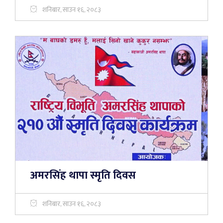
शनिबार, साउन १६, २०८३
अमरसिंह थापा स्मृति दिवस
शनिबार, साउन १६, २०८३