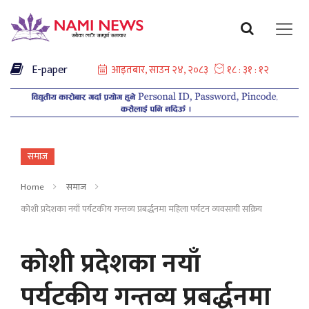
E-paper
समाज
Home
समाज
कोशी प्रदेशका नयाँ पर्यटकीय गन्तव्य प्रबर्द्धनमा महिला पर्यटन व्यवसायी सक्रिय
कोशी प्रदेशका नयाँ
पर्यटकीय गन्तव्य प्रबर्द्धनमा