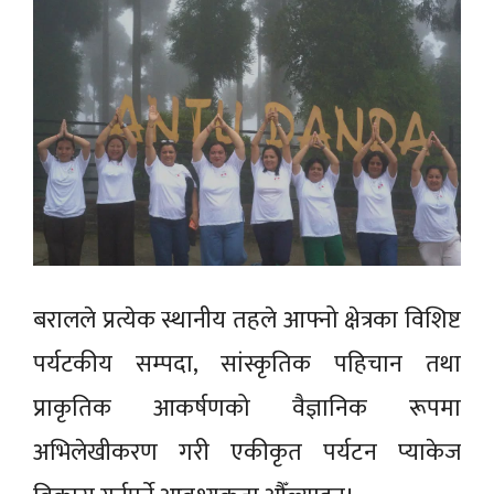
बरालले प्रत्येक स्थानीय तहले आफ्नो क्षेत्रका विशिष्ट
पर्यटकीय सम्पदा, सांस्कृतिक पहिचान तथा
प्राकृतिक आकर्षणको वैज्ञानिक रूपमा
अभिलेखीकरण गरी एकीकृत पर्यटन प्याकेज