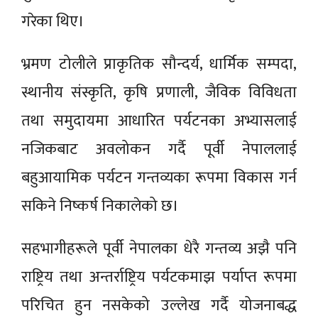
गरेका थिए।
भ्रमण टोलीले प्राकृतिक सौन्दर्य, धार्मिक सम्पदा,
स्थानीय संस्कृति, कृषि प्रणाली, जैविक विविधता
तथा समुदायमा आधारित पर्यटनका अभ्यासलाई
नजिकबाट अवलोकन गर्दै पूर्वी नेपाललाई
बहुआयामिक पर्यटन गन्तव्यका रूपमा विकास गर्न
सकिने निष्कर्ष निकालेको छ।
सहभागीहरूले पूर्वी नेपालका धेरै गन्तव्य अझै पनि
राष्ट्रिय तथा अन्तर्राष्ट्रिय पर्यटकमाझ पर्याप्त रूपमा
परिचित हुन नसकेको उल्लेख गर्दै योजनाबद्ध