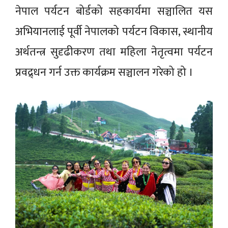
नेपाल पर्यटन बोर्डको सहकार्यमा सञ्चालित यस
अभियानलाई पूर्वी नेपालको पर्यटन विकास, स्थानीय
अर्थतन्त्र सुदृढीकरण तथा महिला नेतृत्वमा पर्यटन
प्रवद्र्धन गर्न उक्त कार्यक्रम सञ्चालन गरेको हो ।