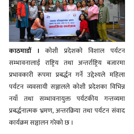
काठमाडौं ।
कोशी प्रदेशको विशाल पर्यटन
सम्भावनालाई राष्ट्रिय तथा अन्तर्राष्ट्रिय बजारमा
प्रभावकारी रूपमा प्रबर्द्धन गर्ने उद्देश्यले महिला
पर्यटन व्यवसायी सञ्जालले कोशी प्रदेशका विभिन्न
नयाँ तथा सम्भावनायुक्त पर्यटकीय गन्तव्यमा
प्रबर्द्धनात्मक भ्रमण, अन्तरक्रिया तथा पर्यटन संवाद
कार्यक्रम सञ्चालन गरेको छ ।