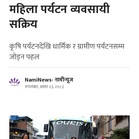
महिला पर्यटन व्यवसायी
सक्रिय
कृषि पर्यटनदेखि धार्मिक र ग्रामीण पर्यटनसम्म
जोड्न पहल
NamiNews- नामीन्यूज
मंगलबार, असार २३, २०८३