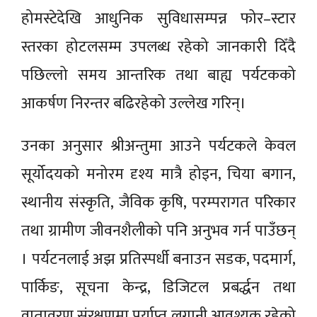
होमस्टेदेखि आधुनिक सुविधासम्पन्न फोर–स्टार
स्तरका होटलसम्म उपलब्ध रहेको जानकारी दिँदै
पछिल्लो समय आन्तरिक तथा बाह्य पर्यटकको
आकर्षण निरन्तर बढिरहेको उल्लेख गरिन्।
उनका अनुसार श्रीअन्तुमा आउने पर्यटकले केवल
सूर्योदयको मनोरम दृश्य मात्रै होइन, चिया बगान,
स्थानीय संस्कृति, जैविक कृषि, परम्परागत परिकार
तथा ग्रामीण जीवनशैलीको पनि अनुभव गर्न पाउँछन्
। पर्यटनलाई अझ प्रतिस्पर्धी बनाउन सडक, पदमार्ग,
पार्किङ, सूचना केन्द्र, डिजिटल प्रबर्द्धन तथा
वातावरण संरक्षणमा पर्याप्त लगानी आवश्यक रहेको