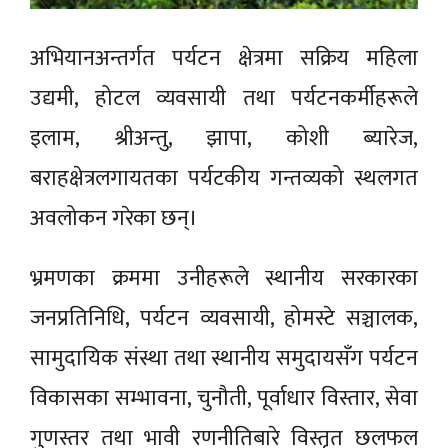
अभियानअन्तर्गत पर्यटन क्षेत्रमा सक्रिय महिला
उद्यमी, होटल व्यवसायी तथा पर्यटनकर्मीहरूले
इलाम, श्रीअन्तु, झापा, कोशी ब्यारेज,
बराहक्षेत्रलगायतका पर्यटकीय गन्तव्यको स्थलगत
अवलोकन गरेका छन्।
भ्रमणका क्रममा उनीहरूले स्थानीय सरकारका
जनप्रतिनिधि, पर्यटन व्यवसायी, होमस्टे सञ्चालक,
सामुदायिक संस्था तथा स्थानीय समुदायसँग पर्यटन
विकासका सम्भावना, चुनौती, पूर्वाधार विस्तार, सेवा
गुणस्तर तथा भावी रणनीतिबारे विस्तृत छलफल