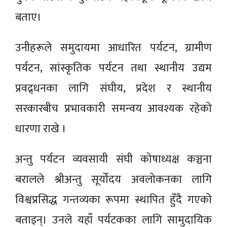
बताए।
उनीहरूले समुदायमा आधारित पर्यटन, ग्रामीण
पर्यटन, सांस्कृतिक पर्यटन तथा स्थानीय उद्यम
प्रवद्र्धनका लागि संघीय, प्रदेश र स्थानीय
सरकारबीच प्रभावकारी समन्वय आवश्यक रहेको
धारणा राखे ।
अन्तु पर्यटन व्यवसायी संघी कोषाध्यक्ष कञ्चना
बरालले श्रीअन्तु सूर्योदय अवलोकनका लागि
विश्वप्रसिद्ध गन्तव्यका रूपमा स्थापित हुँदै गएको
बताइन्। उनले यहाँ पर्यटकका लागि सामुदायिक