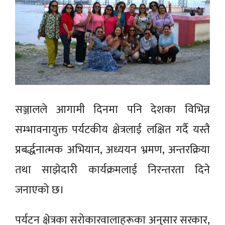
सञ्जालले आगामी दिनमा पनि देशका विभिन्न
सम्भावनायुक्त पर्यटकीय क्षेत्रलाई लक्षित गर्दै यस्तै
प्रबर्द्धनात्मक अभियान, अध्ययन भ्रमण, अन्तरक्रिया
तथा साझेदारी कार्यक्रमलाई निरन्तरता दिने
जनाएको छ।
पर्यटन क्षेत्रका सरोकारवालाहरूका अनुसार सरकार,