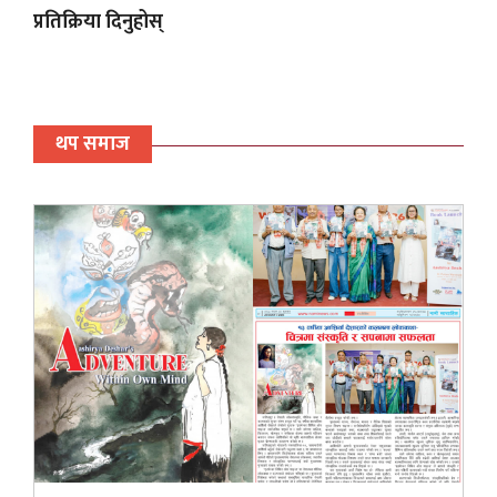
प्रतिक्रिया दिनुहोस्
थप समाज