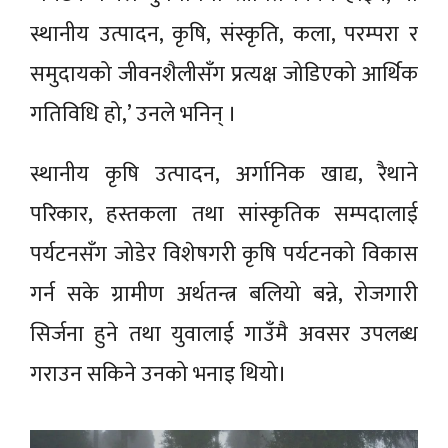
स्थानीय उत्पादन, कृषि, संस्कृति, कला, परम्परा र
समुदायको जीवनशैलीसँग प्रत्यक्ष जोडिएको आर्थिक
गतिविधि हो,’ उनले भनिन् ।
स्थानीय कृषि उत्पादन, अर्गानिक खाद्य, रैथाने
परिकार, हस्तकला तथा सांस्कृतिक सम्पदालाई
पर्यटनसँग जोडेर विशेषगरी कृषि पर्यटनको विकास
गर्न सके ग्रामीण अर्थतन्त्र बलियो बन्ने, रोजगारी
सिर्जना हुने तथा युवालाई गाउँमै अवसर उपलब्ध
गराउन सकिने उनको भनाइ थियो।