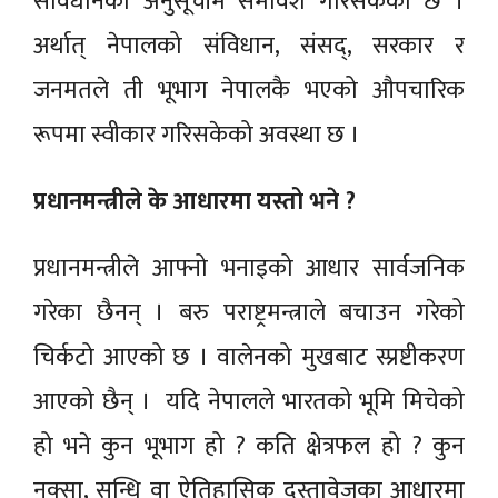
संविधानको अनुसूचीमै समावेश गरिसकेको छ ।
अर्थात् नेपालको संविधान, संसद्, सरकार र
जनमतले ती भूभाग नेपालकै भएको औपचारिक
रूपमा स्वीकार गरिसकेको अवस्था छ ।
प्रधानमन्त्रीले के आधारमा यस्तो भने ?
प्रधानमन्त्रीले आफ्नो भनाइको आधार सार्वजनिक
गरेका छैनन् । बरु पराष्ट्रमन्त्राले बचाउन गरेको
चिर्कटो आएको छ । वालेनको मुखबाट स्प्रष्टीकरण
आएको छैन् । यदि नेपालले भारतको भूमि मिचेको
हो भने कुन भूभाग हो ? कति क्षेत्रफल हो ? कुन
नक्सा, सन्धि वा ऐतिहासिक दस्तावेजका आधारमा