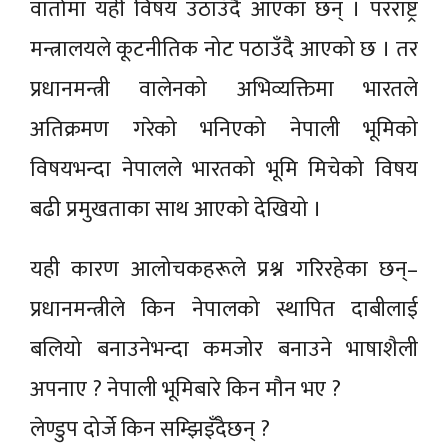
वार्तामा यही विषय उठाउँदै आएका छन् । परराष्ट्र
मन्त्रालयले कूटनीतिक नोट पठाउँदै आएको छ । तर
प्रधानमन्त्री वालेनको अभिव्यक्तिमा भारतले
अतिक्रमण गरेको भनिएको नेपाली भूमिको
विषयभन्दा नेपालले भारतको भूमि मिचेको विषय
बढी प्रमुखताका साथ आएको देखियो ।
यही कारण आलोचकहरूले प्रश्न गरिरहेका छन्–
प्रधानमन्त्रीले किन नेपालको स्थापित दाबीलाई
बलियो बनाउनेभन्दा कमजोर बनाउने भाषाशैली
अपनाए ? नेपाली भूमिबारे किन मौन भए ?
लेण्डुप दोर्जे किन सम्झिइँदैछन् ?