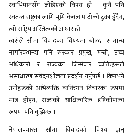
स्वाभिमानसँग जोडिएको विषय हो । कुनै पनि
स्वतन्त्र राष्ट्रका लागि भूमि केवल माटोको टुक्रा हुँदैन,
त्यो राष्ट्रिय अस्तित्वको आधार हो ।
त्यसैले सीमा विवादका विषयमा बोल्दा सामान्य
नागरिकभन्दा पनि सरकार प्रमुख, मन्त्री, उच्च
अधिकारी र राज्यका जिम्मेवार व्यक्तिहरूले
असाधारण संवेदनशीलता प्रदर्शन गर्नुपर्छ । किनभने
उनीहरूको अभिव्यक्ति व्यक्तिगत विचारका रूपमा
मात्र होइन, राज्यको आधिकारिक दृष्टिकोणका
रूपमा पनि बुझिन्छ ।
नेपाल–भारत सीमा विवादको विषय झन्