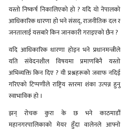
यस्तो निष्कर्ष निकालिएको हो ? यदि यो नेपालको
आधिकारिक धारणा हो भने संसद्, राजनीतिक दल र
जनतालाई यसबारे किन जानकारी गराइएको छैन ?
यदि आधिकारिक धारणा होइन भने प्रधानमन्त्रीले
यति संवेदनशील विषयमा प्रमाणबिनै यस्तो
अभिव्यक्ति किन दिए ? यी प्रश्नहरूको जवाफ नदिई
गरिएको टिप्पणीले राष्ट्रिय स्तरमा शंका उत्पन्न हुनु
स्वाभाविक हो ।
झन् रोचक कुरा के छ भने काठमाडौं
महानगरपालिकाको मेयर हुँदा वालेनले आफ्नो