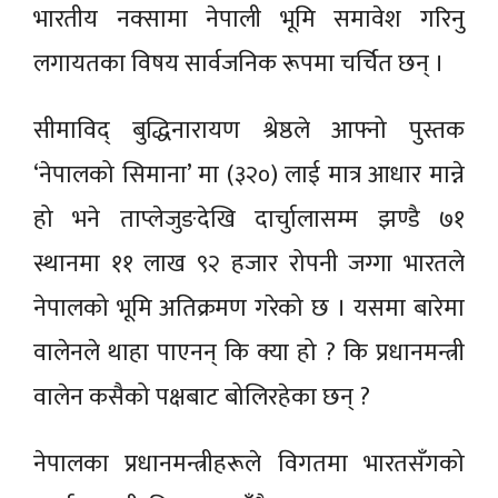
भारतीय नक्सामा नेपाली भूमि समावेश गरिनु
लगायतका विषय सार्वजनिक रूपमा चर्चित छन् ।
सीमाविद् बुद्धिनारायण श्रेष्ठले आफ्नो पुस्तक
‘नेपालको सिमाना’ मा (३२०) लाई मात्र आधार मान्ने
हो भने ताप्लेजुङदेखि दार्चुालासम्म झण्डै ७१
स्थानमा ११ लाख ९२ हजार रोपनी जग्गा भारतले
नेपालको भूमि अतिक्रमण गरेको छ । यसमा बारेमा
वालेनले थाहा पाएनन् कि क्या हो ? कि प्रधानमन्त्री
वालेन कसैको पक्षबाट बोलिरहेका छन् ?
नेपालका प्रधानमन्त्रीहरूले विगतमा भारतसँगको