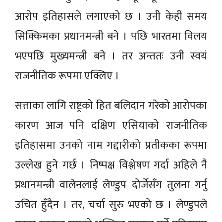
आरोप इतिहासले लगाएको छ । उनी केही समय
सिक्किमका प्रधानमन्त्री बने । पछि भारतमा विलय
भएपछि मुख्यमन्त्री बने । तर अन्ततः उनी स्वयं
राजनीतिक रूपमा एक्लिए ।
सत्ताका लागि राष्ट्रको हित बलिदान गरेको आरोपका
कारण आज पनि दक्षिण एसियाको राजनीतिक
इतिहासमा उनको नाम गद्दारीको प्रतीकका रूपमा
उल्लेख हुने गर्छ । निष्पक्ष विश्लेषण गर्दा अहिले नै
प्रधानमन्त्री वालेनलाई लेण्डुप दोर्जेसँग तुलना गर्नु
उचित हुँदैन । तर, चर्चा सुरु भएको छ । लेण्डुपले