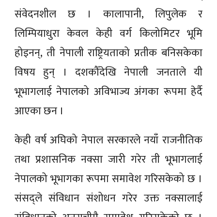
संवेदनशील छ । कालापानी, लिपुलेक र
लिम्पियाधुरा केवल केही वर्ग किलोमिटर भूमि
होइनन्, ती नेपाली राष्ट्रियताको प्रतीक बनिसकेका
विषय हुन् । दशकौँदेखि नेपाली जनताले यी
भूभागलाई नेपालको अविभाज्य अंगका रूपमा हेर्दै
आएका छन ।
केही वर्ष अघिको नेपाल सरकारले नयाँ राजनीतिक
तथा प्रशासनिक नक्सा जारी गरेर ती भूभागलाई
नेपालको भूभागका रूपमा समावेश गरिसकेको छ ।
संसद्ले संविधान संशोधन गरेर उक्त नक्सालाई