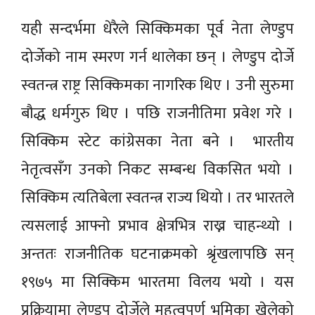
यही सन्दर्भमा धेरैले सिक्किमका पूर्व नेता लेण्डुप
दोर्जेको नाम स्मरण गर्न थालेका छन् । लेण्डुप दोर्जे
स्वतन्त्र राष्ट्र सिक्किमका नागरिक थिए । उनी सुरुमा
बौद्ध धर्मगुरु थिए । पछि राजनीतिमा प्रवेश गरे ।
सिक्किम स्टेट कांग्रेसका नेता बने । भारतीय
नेतृत्वसँग उनको निकट सम्बन्ध विकसित भयो ।
सिक्किम त्यतिबेला स्वतन्त्र राज्य थियो । तर भारतले
त्यसलाई आफ्नो प्रभाव क्षेत्रभित्र राख्न चाहन्थ्यो ।
अन्ततः राजनीतिक घटनाक्रमको श्रृंखलापछि सन्
१९७५ मा सिक्किम भारतमा विलय भयो । यस
प्रक्रियामा लेण्डुप दोर्जेले महत्वपूर्ण भूमिका खेलेको