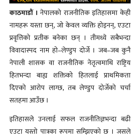
काठमाडाैं ।
नेपालको राजनीतिक इतिहासमा केही
नामहरू यस्ता छन्, जो केवल व्यक्ति होइनन्, एउटा
प्रवृत्तिको प्रतीक बनेका छन् । तीमध्ये सबैभन्दा
विवादास्पद नाम हो–लेण्डुप दोर्जे । जब–जब कुनै
नेपाली शासक वा राजनीतिक नेतृत्वमाथि राष्ट्रिय
हितभन्दा बाह्य शक्तिको हितलाई प्राथमिकता
दिएको आरोप लाग्छ, तब लेण्डुप दोर्जेको चर्चा
सतहमा आउँछ ।
इतिहासले उनलाई सफल राजनीतिज्ञभन्दा बढी
एउटा यस्तो पात्रका रूपमा सम्झिएको छ । जसले