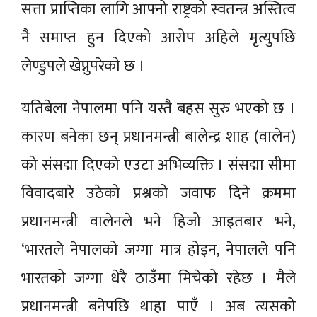
सत्ता प्राप्तिका लागि आफ्नो राष्ट्रको स्वतन्त्र अस्तित्व
नै समाप्त हुन दिएको आरोप अहिले मृत्युपछि
लेण्डुपले खेप्नुपरेको छ ।
यतिबेला नेपालमा पनि यस्तै बहस सुरु भएको छ ।
कारण बनेका छन् प्रधानमन्त्री बालेन्द्र शाह (वालेन)
को संसद्मा दिएको एउटा अभिव्यक्ति । संसद्मा सीमा
विवादबारे उठेको प्रश्नको जवाफ दिने क्रममा
प्रधानमन्त्री वालेनले भने हिजो आइतबार भने,
‘भारतले नेपालको जग्गा मात्र होइन, नेपालले पनि
भारतको जग्गा धेरै ठाउँमा मिचेको रहेछ । मैले
प्रधानमन्त्री बनेपछि थाहा पाएँ । अब त्यसको