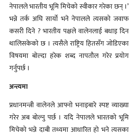
नेपालले भारतीय भूमि मिचेको स्वीकार गरेका छन् ।’
भन्ने तर्क अघि सार्यो भने नेपालले त्यसको जवाफ
कसरी दिने ? भारतीय पक्षले वालेनलाई बधाइ दिन
थालिसकेको छ । त्यसैले राष्ट्रिय हितसँग जोडिएका
विषयमा बोल्दा हरेक शब्द नापतौल गरेर प्रयोग
गर्नुपर्छ ।
अन्त्यमा
प्रधानमन्त्री वालेनले आफ्नो भनाइबारे स्पष्ट व्याख्या
गरेर अब बोल्नु पर्छ । यदि नेपालले भारतको भूमि
मिचेको भन्ने दाबी तथ्यमा आधारित हो भने त्यसका