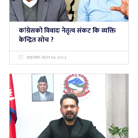
कांग्रेसको विवादः नेतृत्व संकट कि व्यक्ति
केन्द्रित सोच ?
आइतबार, साउन १७, २०८३