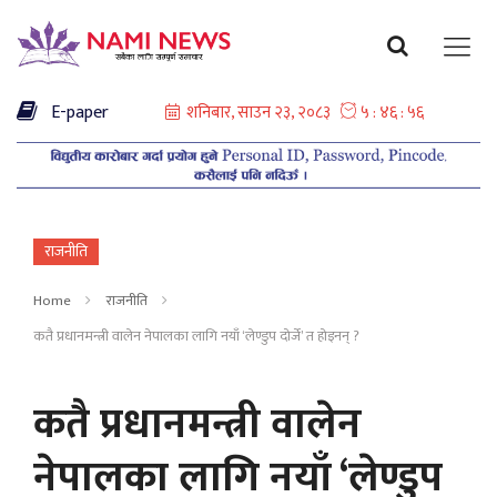
E-paper
राजनीति
Home
राजनीति
कतै प्रधानमन्त्री वालेन नेपालका लागि नयाँ ‘लेण्डुप दोर्जे’ त होइनन् ?
कतै प्रधानमन्त्री वालेन
नेपालका लागि नयाँ ‘लेण्डुप