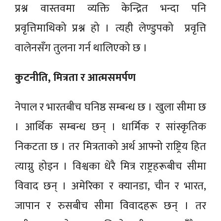
प्रश्न वास्तवमा व्यक्ति केन्द्रित भन्दा पनि
प्रवृत्तिमाथिको प्रश्न हो । त्यही लेण्डुपको प्रवृत्ति
वालेनसँग तुलना गर्न थालिएको छ ।
कुटनीति, मित्रता र आत्मसमर्पण
नेपाल र भारतबीच घनिष्ठ सम्बन्ध छ । खुला सीमा छ
। आर्थिक सम्बन्ध छन् । धार्मिक र सांस्कृतिक
निकटता छ । तर मित्रताको अर्थ आफ्नो राष्ट्रिय हित
त्याग्नु होइन । विश्वका धेरै मित्र राष्ट्रहरूबीच सीमा
विवाद छन् । अमेरिका र क्यानडा, चीन र भारत,
जापान र रुसबीच सीमा विवादहरू छन् । तर