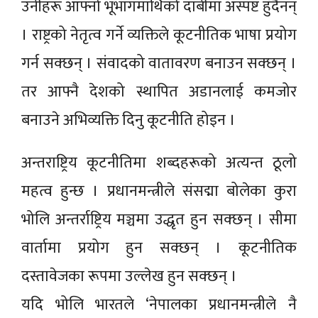
उनीहरू आफ्नो भूभागमाथिको दाबीमा अस्पष्ट हुँदैनन्
। राष्ट्रको नेतृत्व गर्ने व्यक्तिले कूटनीतिक भाषा प्रयोग
गर्न सक्छन् । संवादको वातावरण बनाउन सक्छन् ।
तर आफ्नै देशको स्थापित अडानलाई कमजोर
बनाउने अभिव्यक्ति दिनु कूटनीति होइन ।
अन्तराष्ट्रिय कूटनीतिमा शब्दहरूको अत्यन्त ठूलो
महत्व हुन्छ । प्रधानमन्त्रीले संसद्मा बोलेका कुरा
भोलि अन्तर्राष्ट्रिय मञ्चमा उद्धृत हुन सक्छन् । सीमा
वार्तामा प्रयोग हुन सक्छन् । कूटनीतिक
दस्तावेजका रूपमा उल्लेख हुन सक्छन् ।
यदि भोलि भारतले ‘नेपालका प्रधानमन्त्रीले नै