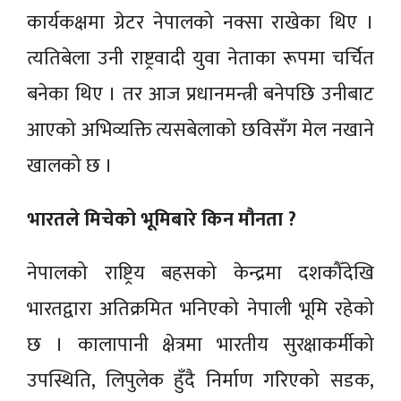
कार्यकक्षमा ग्रेटर नेपालको नक्सा राखेका थिए ।
त्यतिबेला उनी राष्ट्रवादी युवा नेताका रूपमा चर्चित
बनेका थिए । तर आज प्रधानमन्त्री बनेपछि उनीबाट
आएको अभिव्यक्ति त्यसबेलाको छविसँग मेल नखाने
खालको छ ।
भारतले मिचेको भूमिबारे किन मौनता ?
नेपालको राष्ट्रिय बहसको केन्द्रमा दशकौँदेखि
भारतद्वारा अतिक्रमित भनिएको नेपाली भूमि रहेको
छ । कालापानी क्षेत्रमा भारतीय सुरक्षाकर्मीको
उपस्थिति, लिपुलेक हुँदै निर्माण गरिएको सडक,