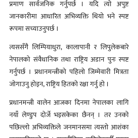
प्रमाण सार्वजनिक गर्नुपर्छ । यदि त्यो अपुष्ट
जानकारीमा आधारित अभिव्यक्ति थियो भने स्पष्ट
रूपमा सच्याउनुपर्छ ।
त्यससँगै लिम्पियाधुरा, कालापानी र लिपुलेकबारे
नेपालको संवैधानिक तथा राष्ट्रिय अडान पुनः स्पष्ट
गर्नुपर्छ । प्रधानमन्त्रीको पहिलो जिम्मेवारी मित्रता
जोगाउनु होइन, राष्ट्रिय हितको रक्षा गर्नु हो ।
प्रधानमन्त्री वालेन आजका दिनमा नेपालका लागि
नयाँ लेण्डुप दोर्जे भइसकेका छैनन् । तर उनको
पछिल्लो अभिव्यक्तिले जनमानसमा त्यस्तो आशंका