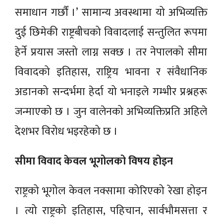
समाधान गर्छौं ।’ सामान्य अवस्थामा यो अभिव्यक्ति
दुई छिमेकी राष्ट्रबीचको विवादलाई सन्तुलित रूपमा
हेर्ने प्रयास जस्तो लाग्न सक्छ । तर नेपालको सीमा
विवादको इतिहास, राष्ट्रिय भावना र संवैधानिक
अडानको सन्दर्भमा हेर्दा यो भनाइले गम्भीर प्रश्नहरू
जन्माएको छ । जुन वालेनको अभिव्यक्तिप्रति अहिले
देशभर विरोध भइरहेको छ ।
सीमा विवाद केवल भूगोलको विषय होइन
राष्ट्रको भूगोल केवल नक्सामा कोरिएको रेखा होइन
। त्यो राष्ट्रको इतिहास, पहिचान, सार्वभौमसत्ता र